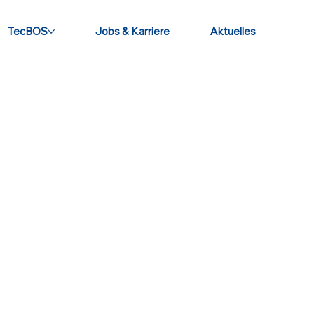
TecBOS
Jobs & Karriere
Aktuelles