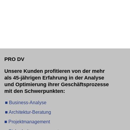
PRO DV
Unsere Kunden profitieren von der mehr
als 45-jährigen Erfahrung in der Analyse
und Optimierung ihrer Geschäftsprozesse
mit den Schwerpunkten:
■ Business-Analyse
■ Architektur-Beratung
■ Projektmanagement