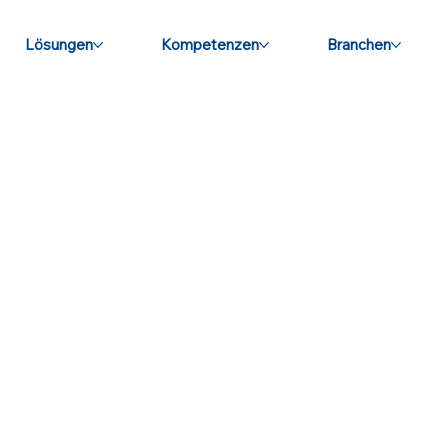
Lösungen
Kompetenzen
Branchen