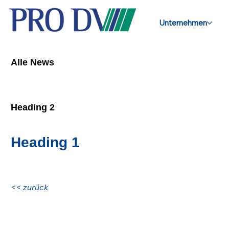
Unternehmen
Alle News
Heading 2
Heading 1
<< zurück