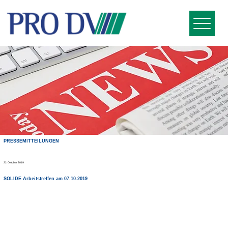
PRESSEMITTEILUNGEN
22. Oktober 2019
SOLIDE Arbeitstreffen am 07.10.2019