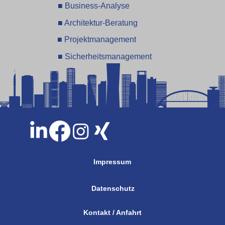
■ Business-Analyse
■ Architektur-Beratung
■ Projektmanagement
■ Sicherheitsmanagement
Impressum
Datenschutz
Kontakt / Anfahrt