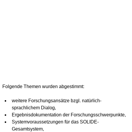
Folgende Themen wurden abgestimmt:
weitere Forschungsansätze bzgl. natürlich-
sprachlichem Dialog,
Ergebnisdokumentation der Forschungsschwerpunkte,
Systemvoraussetzungen für das SOLIDE-
Gesamtsystem,