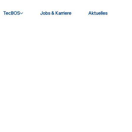
TecBOS
Jobs & Karriere
Aktuelles