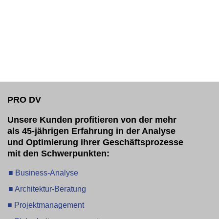
PRO DV
Unsere Kunden profitieren von der mehr
als 45-jährigen Erfahrung in der Analyse
und Optimierung ihrer Geschäftsprozesse
mit den Schwerpunkten:
■ Business-Analyse
■ Architektur-Beratung
■ Projektmanagement