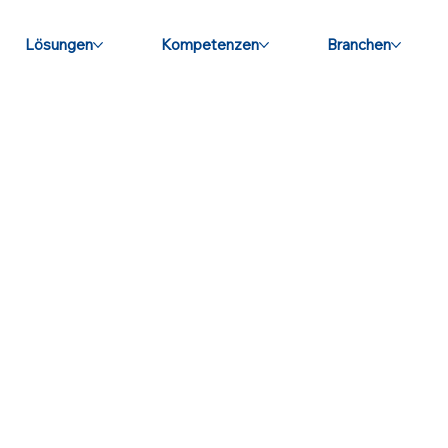
Lösungen
Kompetenzen
Branchen