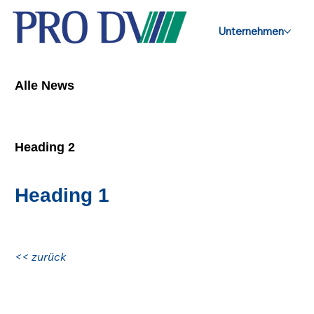
Unternehmen
Alle News
Heading 2
Heading 1
<< zurück