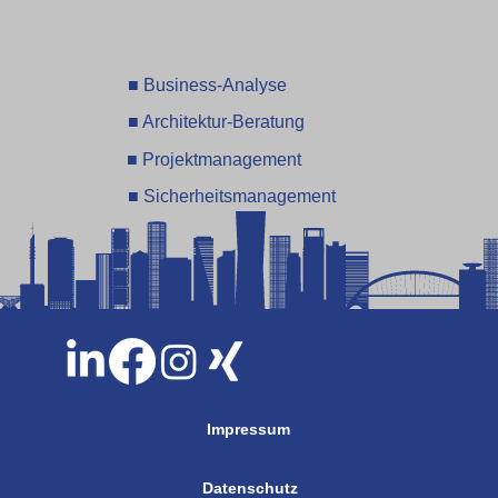
■ Business-Analyse
■ Architektur-Beratung
■ Projektmanagement
■ Sicherheitsmanagement
Impressum
Datenschutz