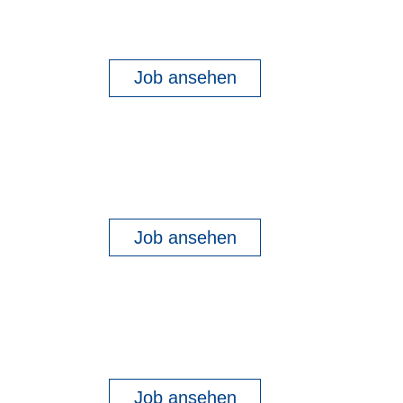
Job ansehen
Job ansehen
Job ansehen