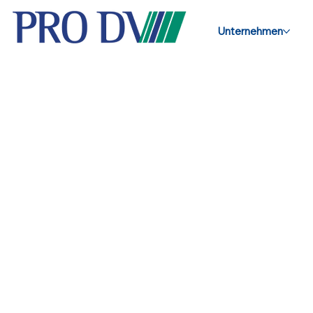
Unternehmen