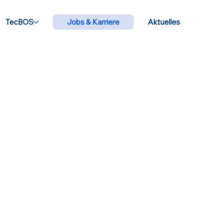
TecBOS
Jobs & Karriere
Aktuelles