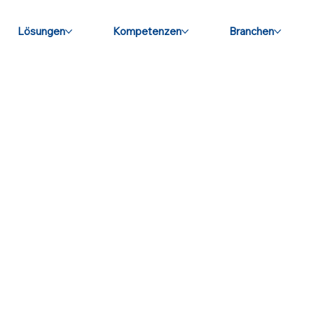
Lösungen
Kompetenzen
Branchen