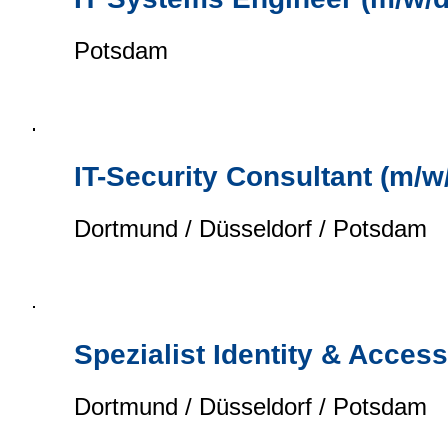
Potsdam
IT-Security Consultant (m/w
Dortmund / Düsseldorf / Potsdam
Spezialist Identity & Acce
Dortmund / Düsseldorf / Potsdam