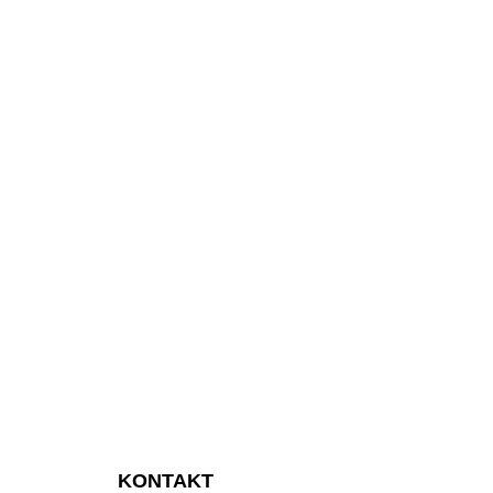
KONTAKT