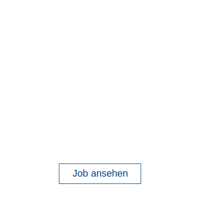
Job ansehen