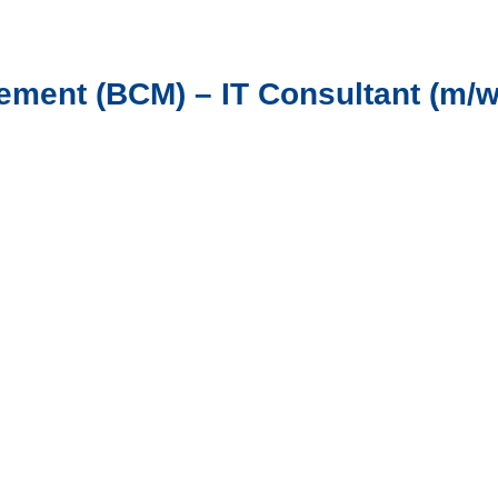
ment (BCM) – IT Consultant (m/w