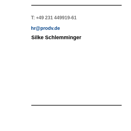
T: +49 231 449919-61
hr@prodv.de
Silke Schlemminger