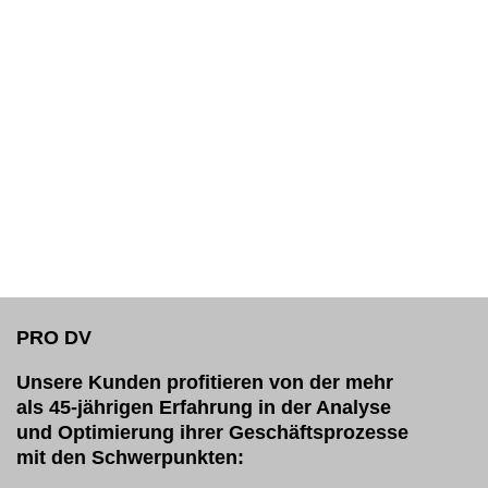
PRO DV
Unsere Kunden profitieren von der mehr
als 45-jährigen Erfahrung in der Analyse
und Optimierung ihrer Geschäftsprozesse
mit den Schwerpunkten: