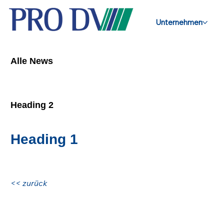
Unternehmen
Alle News
Heading 2
Heading 1
<< zurück