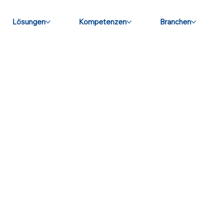
Lösungen
Kompetenzen
Branchen