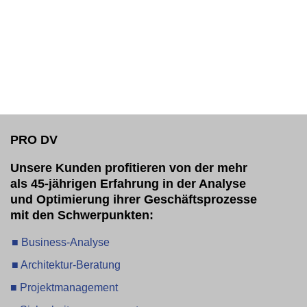
PRO DV
Unsere Kunden profitieren von der mehr
als 45-jährigen Erfahrung in der Analyse
und Optimierung ihrer Geschäftsprozesse
mit den Schwerpunkten:
■ Business-Analyse
■ Architektur-Beratung
■ Projektmanagement