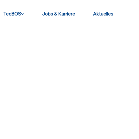
TecBOS
Jobs & Karriere
Aktuelles