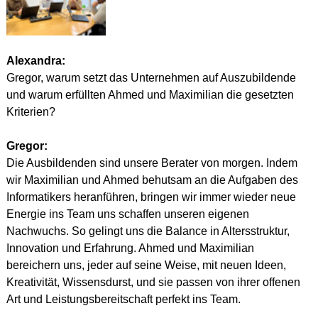
Alexandra:
Gregor, warum setzt das Unternehmen auf Auszubildende 
und warum erfüllten Ahmed und Maximilian die gesetzten 
Kriterien?
Gregor:
Die Ausbildenden sind unsere Berater von morgen. Indem 
wir Maximilian und Ahmed behutsam an die Aufgaben des 
Informatikers heranführen, bringen wir immer wieder neue 
Energie ins Team uns schaffen unseren eigenen 
Nachwuchs. So gelingt uns die Balance in Altersstruktur, 
Innovation und Erfahrung. Ahmed und Maximilian 
bereichern uns, jeder auf seine Weise, mit neuen Ideen, 
Kreativität, Wissensdurst, und sie passen von ihrer offenen 
Art und Leistungsbereitschaft perfekt ins Team.