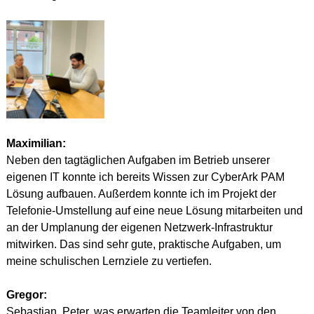
Maximilian:
Neben den tagtäglichen Aufgaben im Betrieb unserer 
eigenen IT konnte ich bereits Wissen zur CyberArk PAM 
Lösung aufbauen. Außerdem konnte ich im Projekt der 
Telefonie-Umstellung auf eine neue Lösung mitarbeiten und 
an der Umplanung der eigenen Netzwerk-Infrastruktur 
mitwirken. Das sind sehr gute, praktische Aufgaben, um 
meine schulischen Lernziele zu vertiefen.
Gregor:
Sebastian, Peter, was erwarten die Teamleiter von den 