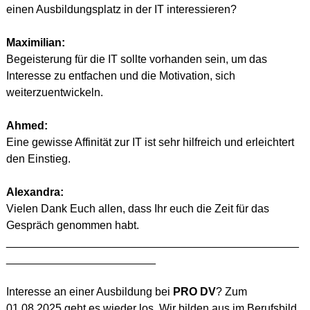
einen Ausbildungsplatz in der IT interessieren?
Maximilian:
Begeisterung für die IT sollte vorhanden sein, um das 
Interesse zu entfachen und die Motivation, sich 
weiterzuentwickeln.
Ahmed:
Eine gewisse Affinität zur IT ist sehr hilfreich und erleichtert 
den Einstieg.
Alexandra:
Vielen Dank Euch allen, dass Ihr euch die Zeit für das 
Gespräch genommen habt.
_______________________________________________
________________________
Interesse an einer Ausbildung bei 
PRO DV
? Zum 
01.08.2025 geht es wieder los. Wir bilden aus im Berufsbild 