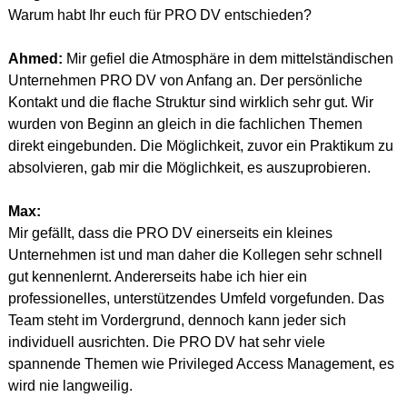
Warum habt Ihr euch für PRO DV entschieden?
Ahmed:
 Mir gefiel die Atmosphäre in dem mittelständischen 
Unternehmen PRO DV von Anfang an. Der persönliche 
Kontakt und die flache Struktur sind wirklich sehr gut. Wir 
wurden von Beginn an gleich in die fachlichen Themen 
direkt eingebunden. Die Möglichkeit, zuvor ein Praktikum zu 
absolvieren, gab mir die Möglichkeit, es auszuprobieren.
Max:
Mir gefällt, dass die PRO DV einerseits ein kleines 
Unternehmen ist und man daher die Kollegen sehr schnell 
gut kennenlernt. Andererseits habe ich hier ein 
professionelles, unterstützendes Umfeld vorgefunden. Das 
Team steht im Vordergrund, dennoch kann jeder sich 
individuell ausrichten. Die PRO DV hat sehr viele 
spannende Themen wie Privileged Access Management, es 
wird nie langweilig.