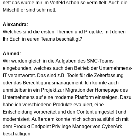
nett das wurde mir im Vorfeld schon so vermittelt. Auch die 
Mitschüler sind sehr nett.
Alexandra:
Welches sind die ersten Themen und Projekte, mit denen 
Ihr Euch in euren Teams beschäftigt?
Ahmed:
Wir wurden gleich in die Aufgaben des SMC-Teams 
eingebunden, welches auch den Betrieb der Unternehmens-
IT verantwortet. Das sind z.B. Tools für die Zeiterfassung 
oder das Berechtigungsmanagement. Ich konnte auch 
unmittelbar in ein Projekt zur Migration der Homepage des 
Unternehmens auf eine moderne Plattform einsteigen. Dazu 
habe ich verschiedene Produkte evaluiert, eine 
Entscheidung vorbereitet und den Content umgestellt und 
modernisiert. Außerdem konnte mich schon ausführlich mit 
dem Produkt Endpoint Privilege Manager von CyberArk 
beschäftigen.