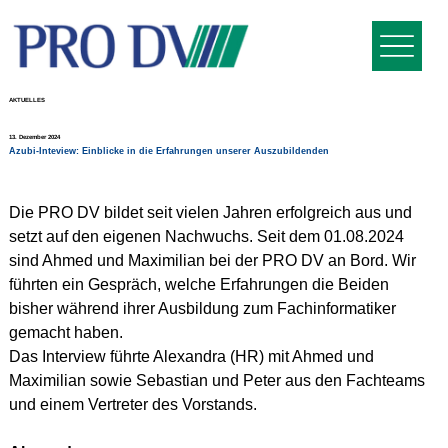
AKTUELLES
13. Dezember 2024
Azubi-Inteview: Einblicke in die Erfahrungen unserer Auszubildenden
Die PRO DV bildet seit vielen Jahren erfolgreich aus und 
setzt auf den eigenen Nachwuchs. Seit dem 01.08.2024 
sind Ahmed und Maximilian bei der PRO DV an Bord. Wir 
führten ein Gespräch, welche Erfahrungen die Beiden 
bisher während ihrer Ausbildung zum Fachinformatiker 
gemacht haben.
Das Interview führte Alexandra (HR) mit Ahmed und 
Maximilian sowie Sebastian und Peter aus den Fachteams 
und einem Vertreter des Vorstands.