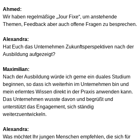
Ahmed:
Wir haben regelmäßige „Jour Fixe“, um anstehende 
Themen, Feedback aber auch offene Fragen zu besprechen.
Alexandra:
Hat Euch das Unternehmen Zukunftsperspektiven nach der 
Ausbildung aufgezeigt?
Maximilian:
Nach der Ausbildung würde ich gerne ein duales Studium 
beginnen, so dass ich weiterhin im Unternehmen bin und 
mein erlerntes Wissen direkt in der Praxis anwenden kann. 
Das Unternehmen wusste davon und begrüßt und 
unterstützt das Engagement, sich ständig 
weiterzuentwickeln.
Alexandra:
Was möchtet Ihr jungen Menschen empfehlen, die sich für 