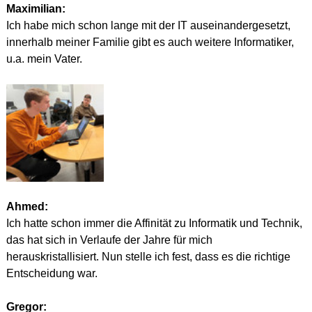
Maximilian:
Ich habe mich schon lange mit der IT auseinandergesetzt, 
innerhalb meiner Familie gibt es auch weitere Informatiker, 
u.a. mein Vater.
Ahmed:
Ich hatte schon immer die Affinität zu Informatik und Technik, 
das hat sich in Verlaufe der Jahre für mich 
herauskristallisiert. Nun stelle ich fest, dass es die richtige 
Entscheidung war.
Gregor: