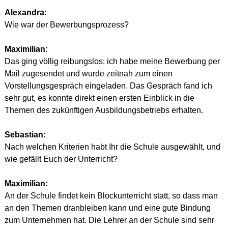
Alexandra:
Wie war der Bewerbungsprozess?
Maximilian:
Das ging völlig reibungslos: ich habe meine Bewerbung per 
Mail zugesendet und wurde zeitnah zum einen 
Vorstellungsgespräch eingeladen. Das Gespräch fand ich 
sehr gut, es konnte direkt einen ersten Einblick in die 
Themen des zukünftigen Ausbildungsbetriebs erhalten.
Sebastian:
Nach welchen Kriterien habt Ihr die Schule ausgewählt, und 
wie gefällt Euch der Unterricht?
Maximilian:
An der Schule findet kein Blockunterricht statt, so dass man 
an den Themen dranbleiben kann und eine gute Bindung 
zum Unternehmen hat. Die Lehrer an der Schule sind sehr 