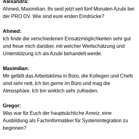
Alexandra:
Ahmed, Maximilian, Ihr seid jetzt seit fünf Monaten Azubi bei 
der PRO DV. Wie sind eure ersten Eindrücke?
Ahmed:
Ich finde die verschiedenen Einsatzmöglichkeiten sehr gut 
und freue mich darüber, mit welcher Wertschätzung und 
Unterstützung ich als Azubi behandelt werde.
Maximilian:
Mir gefällt das Arbeitsklima in Büro, die Kollegen und Chefs 
sind sehr nett. Ich bin gerne im Büro und mag die 
Atmosphäre. Ich bin wirklich sehr zufrieden.
Gregor:
Was war für Euch der hauptsächliche Anreiz, eine 
Ausbildung als Fachinformatiker für Systemintegration zu 
beginnen?