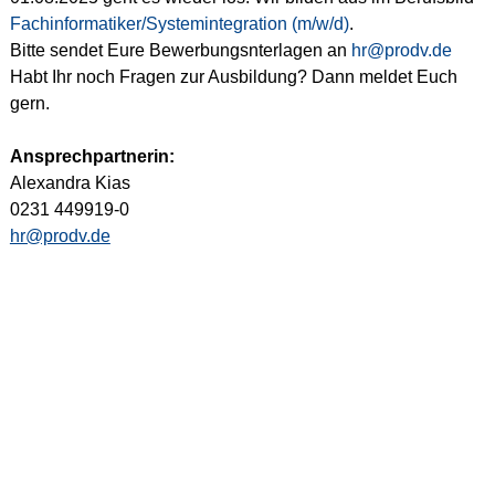
Fachinformatiker/Systemintegration (m/w/d)
.
Bitte sendet Eure Bewerbungsnterlagen an 
hr@prodv.de
Habt Ihr noch Fragen zur Ausbildung? Dann meldet Euch 
gern.  
Ansprechpartnerin:
Alexandra Kias
0231 449919-0
hr@prodv.de