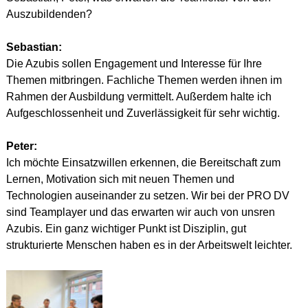
Auszubildenden?
Sebastian:
Die Azubis sollen Engagement und Interesse für Ihre 
Themen mitbringen. Fachliche Themen werden ihnen im 
Rahmen der Ausbildung vermittelt. Außerdem halte ich 
Aufgeschlossenheit und Zuverlässigkeit für sehr wichtig.
Peter:
Ich möchte Einsatzwillen erkennen, die Bereitschaft zum 
Lernen, Motivation sich mit neuen Themen und 
Technologien auseinander zu setzen. Wir bei der PRO DV 
sind Teamplayer und das erwarten wir auch von unsren 
Azubis. Ein ganz wichtiger Punkt ist Disziplin, gut 
strukturierte Menschen haben es in der Arbeitswelt leichter.