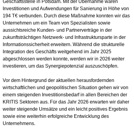
Geschäftsstelle in Potsdam. Mit der Übernahme waren 
Investitionen und Aufwendungen für Sanierung in Höhe von 
194 T€ verbunden. Durch diese Maßnahme konnten wir das 
Unternehmen um ein Team von Spezialisten sowie 
aussichtsreiche Kunden- und Partnerverträge in der 
zukunftsträchtigen Netzwerk- und Infrastruktursparte in der 
Informationssicherheit erweitern. Während die strukturelle 
Integration des Geschäfts weitgehend im Jahr 2025 
abgeschlossen werden konnte, werden wir in 2026 weiter 
investieren, um das Synergiepotenzial auszuschöpfen.
Vor dem Hintergrund der aktuellen herausfordernden 
wirtschaftlichen und geopolitischen Situation gehen wir von 
einem steigenden Investitionsbedarf in allen Bereichen der 
KRITIS Sektoren aus. Für das Jahr 2026 erwarten wir daher 
weiter steigende Umsätze und ein leicht positives Ergebnis 
sowie eine weiterhin erfolgreiche Entwicklung des 
Unternehmens.