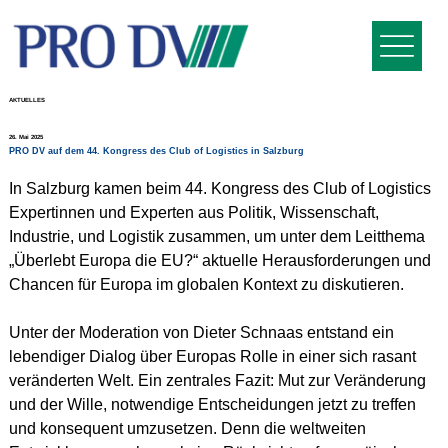
AKTUELLES
26. Mai 2025
PRO DV auf dem 44. Kongress des Club of Logistics in Salzburg
In Salzburg kamen beim 44. Kongress des Club of Logistics 
Expertinnen und Experten aus Politik, Wissenschaft, 
Industrie, und Logistik zusammen, um unter dem Leitthema 
„Überlebt Europa die EU?“ aktuelle Herausforderungen und 
Chancen für Europa im globalen Kontext zu diskutieren.
Unter der Moderation von Dieter Schnaas entstand ein 
lebendiger Dialog über Europas Rolle in einer sich rasant 
veränderten Welt. Ein zentrales Fazit: Mut zur Veränderung 
und der Wille, notwendige Entscheidungen jetzt zu treffen 
und konsequent umzusetzen. Denn die weltweiten 