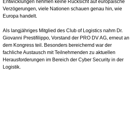
Entwicklungen nehmen keine Rücksicht auf europäische 
Verzögerungen, viele Nationen schauen genau hin, wie 
Europa handelt.
Als langjähriges Mitglied des Club of Logistics nahm Dr. 
Giovanni Prestifilippo, Vorstand der PRO DV AG, erneut an 
dem Kongress teil. Besonders bereichernd war der 
fachliche Austausch mit Teilnehmenden zu aktuellen 
Herausforderungen im Bereich der Cyber Security in der 
Logistik.