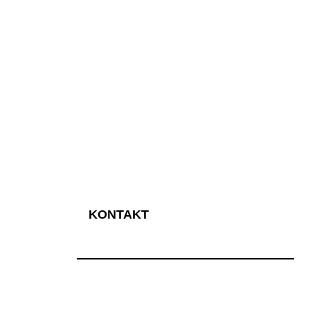
KONTAKT