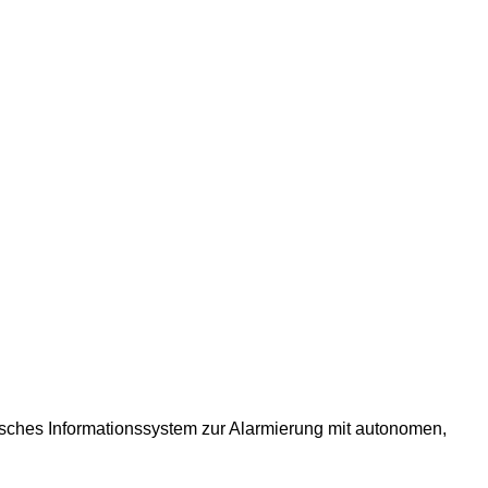
sches Informationssystem zur Alarmierung mit autonomen, 