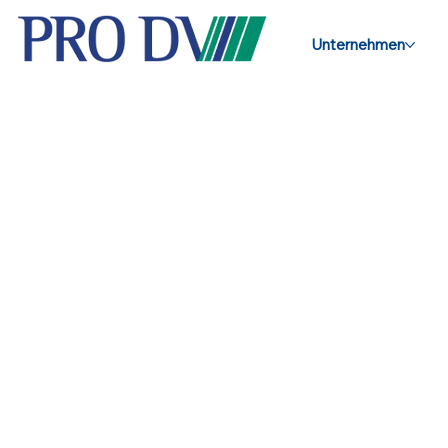
Unternehmen