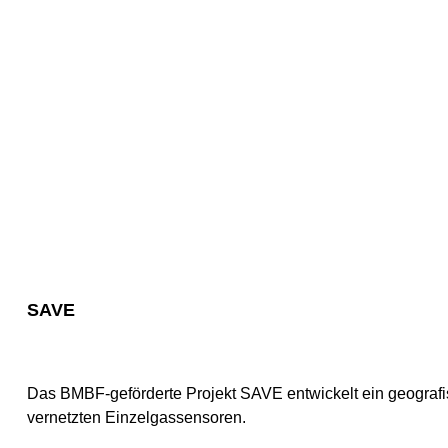
SAVE
Das BMBF-geförderte Projekt SAVE entwickelt ein geografi
vernetzten Einzelgassensoren.