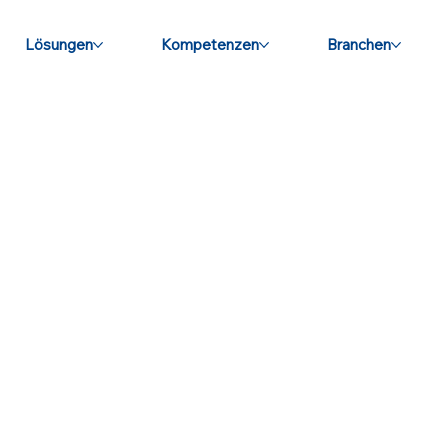
Lösungen
Kompetenzen
Branchen