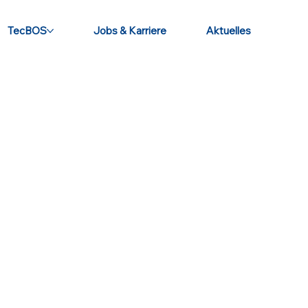
TecBOS
Jobs & Karriere
Aktuelles