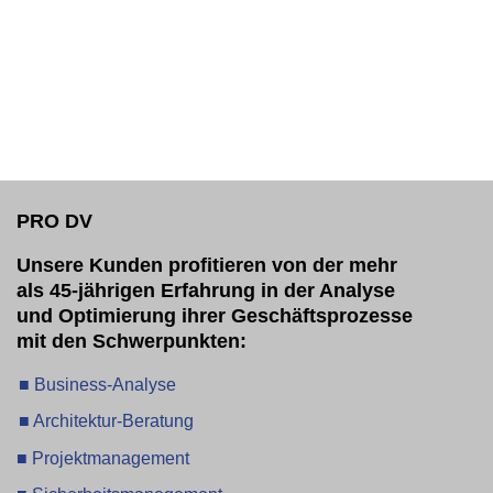
PRO DV
Unsere Kunden profitieren von der mehr
als 45-jährigen Erfahrung in der Analyse
und Optimierung ihrer Geschäftsprozesse
mit den Schwerpunkten:
■ Business-Analyse
■ Architektur-Beratung
■ Projektmanagement