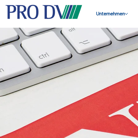
Unternehmen