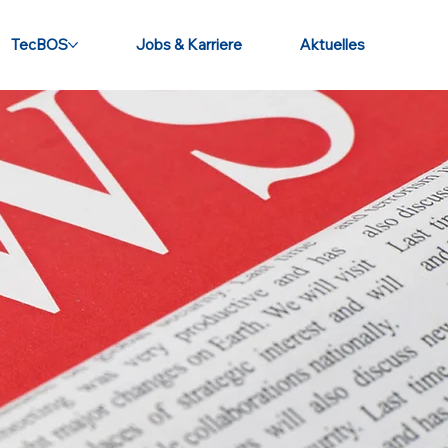
TecBOS
Jobs & Karriere
Aktuelles