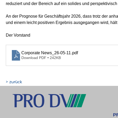
reduziert und der Bereich auf ein solides und perspektivisc
An der Prognose für Geschäftsjahr 2026, dass trotz der anh
und einem leicht positiven Ergebnis ausgegangen wird, hält
Der Vorstand
Corporate News_26-05-11
.pdf
Download PDF • 242KB
> zurück
P