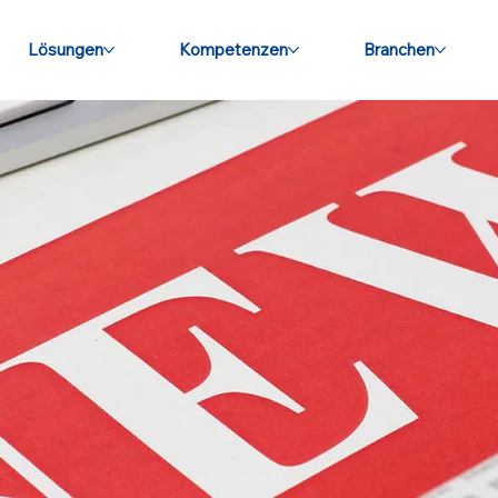
Lösungen
Kompetenzen
Branchen