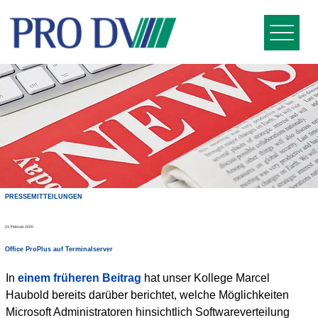
PRESSEMITTEILUNGEN
21. Februar 2020
Office ProPlus auf Terminalserver
In 
einem früheren Beitrag
 hat unser Kollege Marcel 
Haubold bereits darüber berichtet, welche Möglichkeiten 
Microsoft Administratoren hinsichtlich Softwareverteilung 