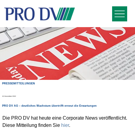
PRESSEMITTEILUNGEN
10. November 2022
PRO DV AG – deutliches Wachstum übertrifft erneut die Erwartungen
Die PRO DV hat heute eine Corporate News veröffentlicht. 
Diese Mitteilung finden Sie 
hier
.