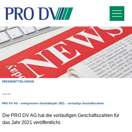
PRESSEMITTEILUNGEN
2. März 2022
PRO DV AG – erfolgreiches Geschäftsjahr 2021 – vorläufige Geschäftszahlen
Die PRO DV AG hat die vorläufigen Geschäftszahlen für 
das Jahr 2021 veröffentlicht.