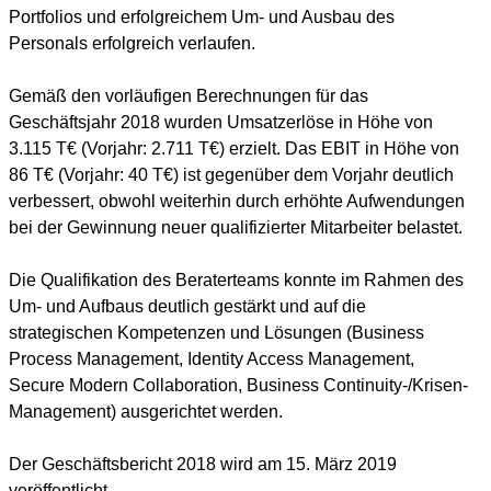
Portfolios und erfolgreichem Um- und Ausbau des 
Personals erfolgreich verlaufen.
Gemäß den vorläufigen Berechnungen für das 
Geschäftsjahr 2018 wurden Umsatzerlöse in Höhe von 
3.115 T€ (Vorjahr: 2.711 T€) erzielt. Das EBIT in Höhe von 
86 T€ (Vorjahr: 40 T€) ist gegenüber dem Vorjahr deutlich 
verbessert, obwohl weiterhin durch erhöhte Aufwendungen 
bei der Gewinnung neuer qualifizierter Mitarbeiter belastet.
Die Qualifikation des Beraterteams konnte im Rahmen des 
Um- und Aufbaus deutlich gestärkt und auf die 
strategischen Kompetenzen und Lösungen (Business 
Process Management, Identity Access Management, 
Secure Modern Collaboration, Business Continuity-/Krisen-
Management) ausgerichtet werden.
Der Geschäftsbericht 2018 wird am 15. März 2019 
veröffentlicht.