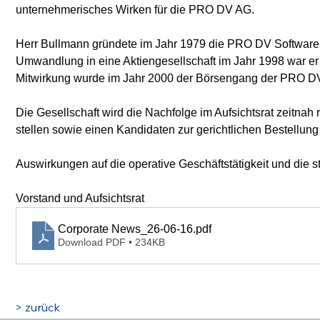
unternehmerisches Wirken für die PRO DV AG.
Herr Bullmann gründete im Jahr 1979 die PRO DV Software
Umwandlung in eine Aktiengesellschaft im Jahr 1998 war er 
Mitwirkung wurde im Jahr 2000 der Börsengang der PRO DV A
Die Gesellschaft wird die Nachfolge im Aufsichtsrat zeitna
stellen sowie einen Kandidaten zur gerichtlichen Bestellung
Auswirkungen auf die operative Geschäftstätigkeit und die 
Vorstand und Aufsichtsrat
Corporate News_26-06-16
.pdf
Download PDF • 234KB
> zurück