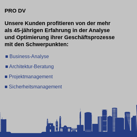
PRO DV
Unsere Kunden profitieren von der mehr
als 45-jährigen Erfahrung in der Analyse
und Optimierung ihrer Geschäftsprozesse
mit den Schwerpunkten:
■ Business-Analyse
■ Architektur-Beratung
■ Projektmanagement
■ Sicherheitsmanagement