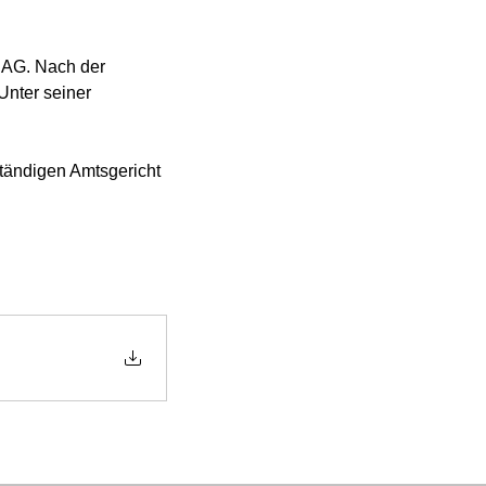
 AG. Nach der 
Unter seiner 
tändigen Amtsgericht 