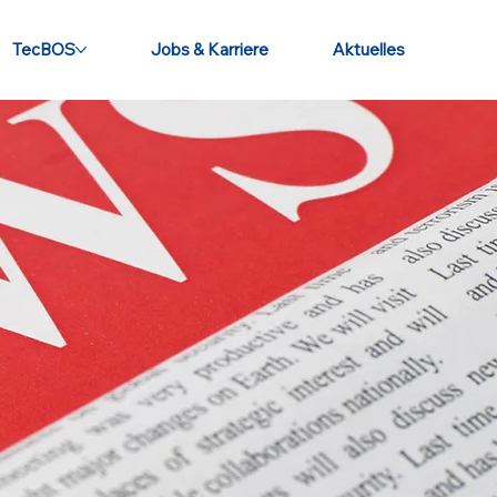
TecBOS
Jobs & Karriere
Aktuelles