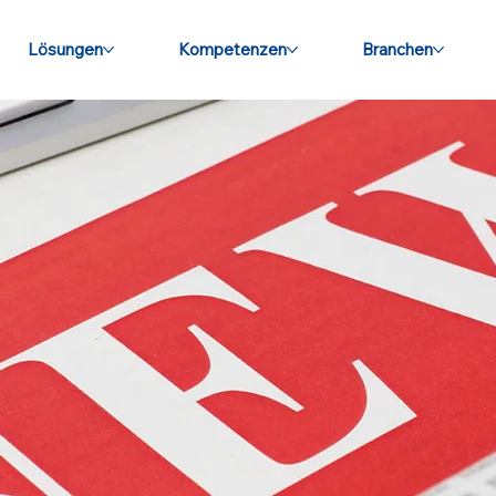
Lösungen
Kompetenzen
Branchen