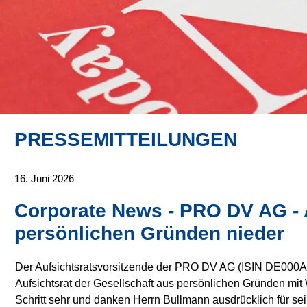
PRESSEMITTEILUNGEN
16. Juni 2026
Corporate News - PRO DV AG - A
persönlichen Gründen nieder
Der Aufsichtsratsvorsitzende der PRO DV AG (ISIN DE000A
Aufsichtsrat der Gesellschaft aus persönlichen Gründen mit
Schritt sehr und danken Herrn Bullmann ausdrücklich für se