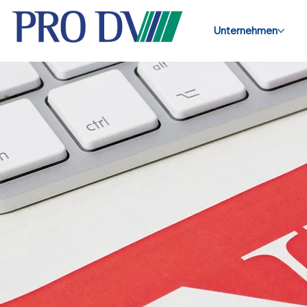
Unternehmen