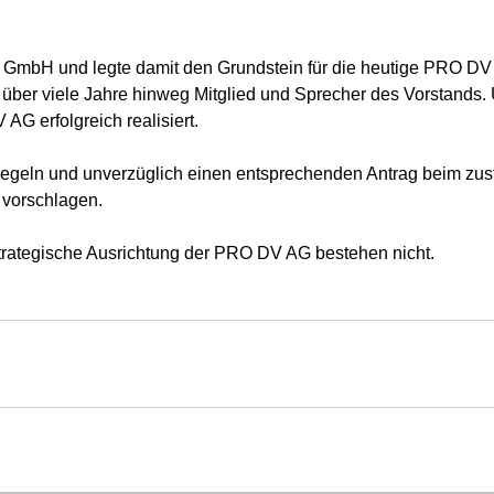
 GmbH und legte damit den Grundstein für die heutige PRO DV
über viele Jahre hinweg Mitglied und Sprecher des Vorstands. 
G erfolgreich realisiert.
h regeln und unverzüglich einen entsprechenden Antrag beim zus
 vorschlagen.
strategische Ausrichtung der PRO DV AG bestehen nicht.