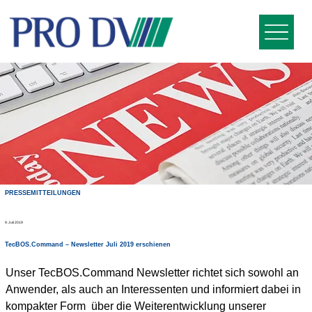
PRESSEMITTEILUNGEN
9. Juli 2019
TecBOS.Command – Newsletter Juli 2019 erschienen
Unser TecBOS.Command Newsletter richtet sich sowohl an 
Anwender, als auch an Interessenten und informiert dabei in 
kompakter Form  über die Weiterentwicklung unserer 