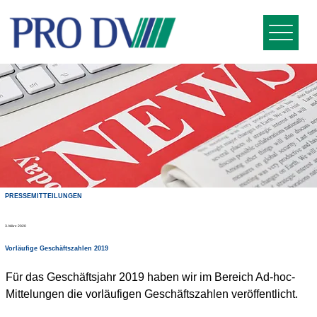
PRESSEMITTEILUNGEN
3. März 2020
Vorläufige Geschäftszahlen 2019
Für das Geschäftsjahr 2019 haben wir im Bereich Ad-hoc-
Mittelungen die vorläufigen Geschäftszahlen veröffentlicht.