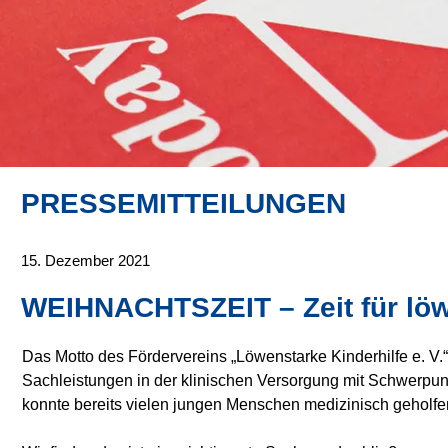
PRESSEMITTEILUNGEN
15. Dezember 2021
WEIHNACHTSZEIT – Zeit für löw
Das Motto des Fördervereins „Löwenstarke Kinderhilfe e. V.“ l
Sachleistungen in der klinischen Versorgung mit Schwerpun
konnte bereits vielen jungen Menschen medizinisch geholf