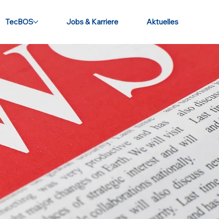
TecBOS
Jobs & Karriere
Aktuelles