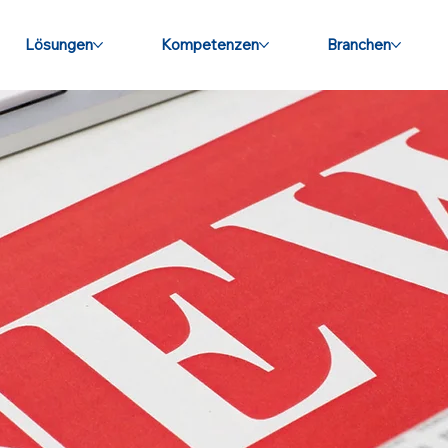
Lösungen
Kompetenzen
Branchen