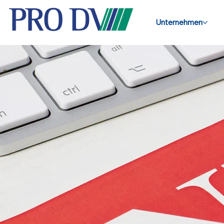
Unternehmen