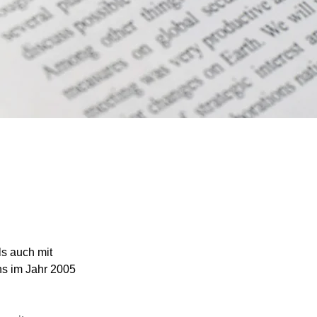
ls auch mit 
s im Jahr 2005 