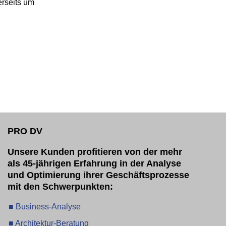
rseits um 
PRO DV
Unsere Kunden profitieren von der mehr
als 45-jährigen Erfahrung in der Analyse
und Optimierung ihrer Geschäftsprozesse
mit den Schwerpunkten:
■ Business-Analyse
■ Architektur-Beratung