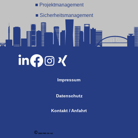
■ Projektmanagement
■ Sicherheitsmanagement
Impressum
Datenschutz
Kontakt / Anfahrt
©
2026 PRO DV AG